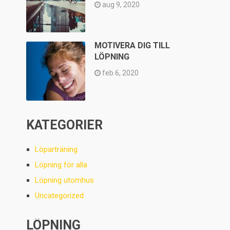
aug 9, 2020
MOTIVERA DIG TILL
LÖPNING
feb 6, 2020
KATEGORIER
Löparträning
Löpning för alla
Löpning utomhus
Uncategorized
LÖPNING