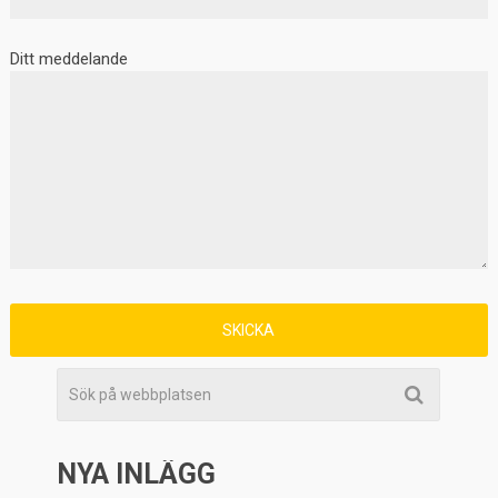
Ditt meddelande
NYA INLÄGG