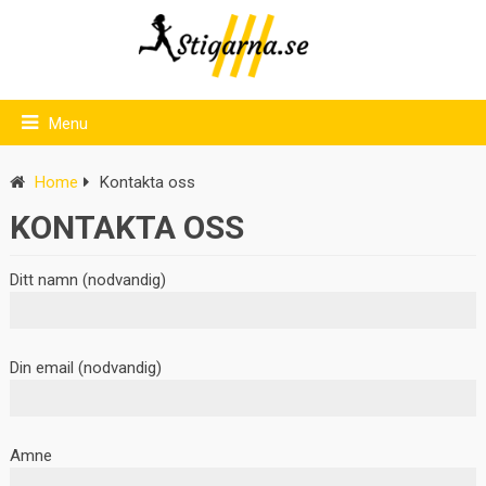
Menu
Home
Kontakta oss
KONTAKTA OSS
Ditt namn (nodvandig)
Din email (nodvandig)
Amne