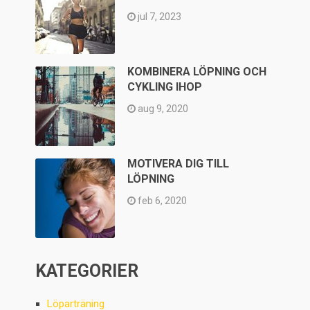
jul 7, 2023
KOMBINERA LÖPNING OCH
CYKLING IHOP
aug 9, 2020
MOTIVERA DIG TILL
LÖPNING
feb 6, 2020
KATEGORIER
Löparträning