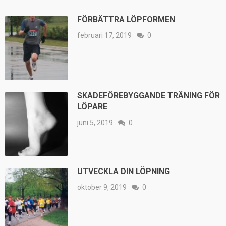
FÖRBÄTTRA LÖPFORMEN
februari 17, 2019
0
SKADEFÖREBYGGANDE TRÄNING FÖR
LÖPARE
juni 5, 2019
0
UTVECKLA DIN LÖPNING
oktober 9, 2019
0