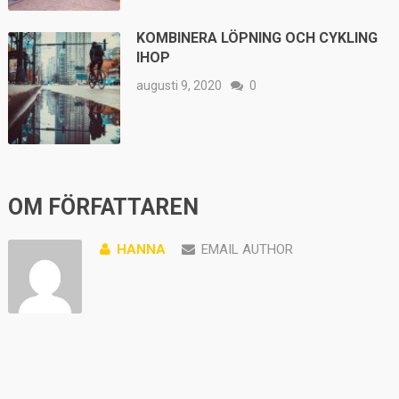
KOMBINERA LÖPNING OCH CYKLING
IHOP
augusti 9, 2020
0
OM FÖRFATTAREN
HANNA
EMAIL AUTHOR