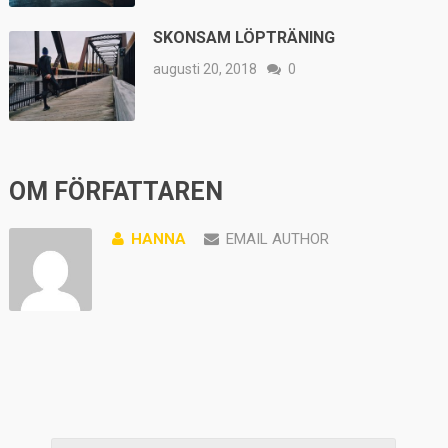
SKONSAM LÖPTRÄNING
augusti 20, 2018
0
OM FÖRFATTAREN
HANNA
EMAIL AUTHOR