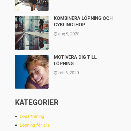
KOMBINERA LÖPNING OCH
CYKLING IHOP
aug 9, 2020
MOTIVERA DIG TILL
LÖPNING
feb 6, 2020
KATEGORIER
Löparträning
Löpning för alla