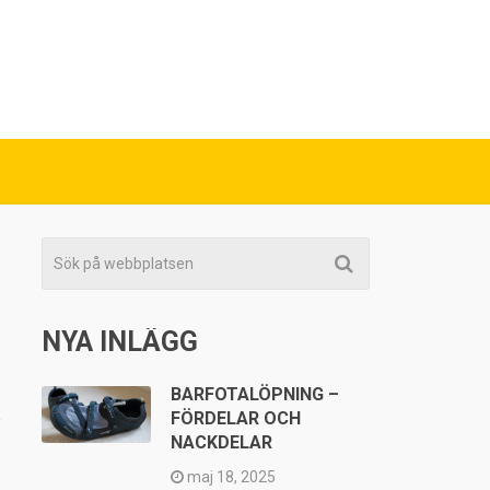
NYA INLÄGG
BARFOTALÖPNING –
,
FÖRDELAR OCH
NACKDELAR
maj 18, 2025