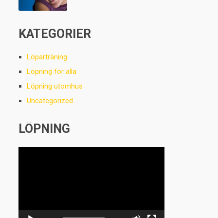
KATEGORIER
Löparträning
Löpning för alla
Löpning utomhus
Uncategorized
LÖPNING
Videospelare